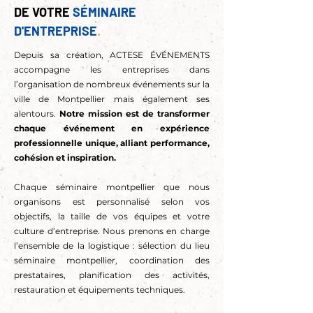
DE VOTRE
SÉMINAIRE
D'ENTREPRISE
.
Depuis sa création, ACTESE ÉVÉNEMENTS
accompagne les entreprises dans
l’organisation de nombreux événements sur la
ville de Montpellier mais également ses
alentours.
Notre mission est de transformer
chaque événement en expérience
professionnelle unique, alliant performance,
cohésion et inspiration.
Chaque séminaire montpellier que nous
organisons est personnalisé selon vos
objectifs, la taille de vos équipes et votre
culture d’entreprise. Nous prenons en charge
l’ensemble de la logistique : sélection du lieu
séminaire montpellier, coordination des
prestataires, planification des activités,
restauration et équipements techniques.