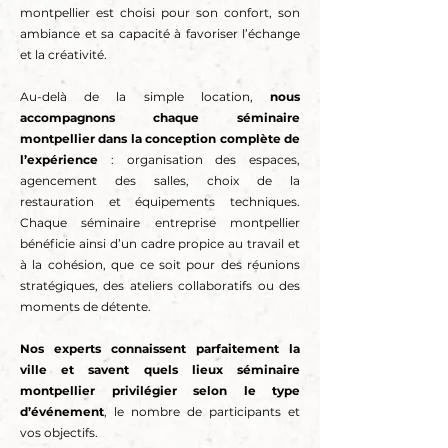
montpellier est choisi pour son confort, son
ambiance et sa capacité à favoriser l’échange
et la créativité.
Au-delà de la simple location,
nous
accompagnons chaque séminaire
montpellier dans la conception complète de
l’expérience
: organisation des espaces,
agencement des salles, choix de la
restauration et équipements techniques.
Chaque séminaire entreprise montpellier
bénéficie ainsi d’un cadre propice au travail et
à la cohésion, que ce soit pour des réunions
stratégiques, des ateliers collaboratifs ou des
moments de détente.
Nos experts connaissent parfaitement la
ville et savent quels lieux séminaire
montpellier privilégier selon le type
d’événement
, le nombre de participants et
vos objectifs.