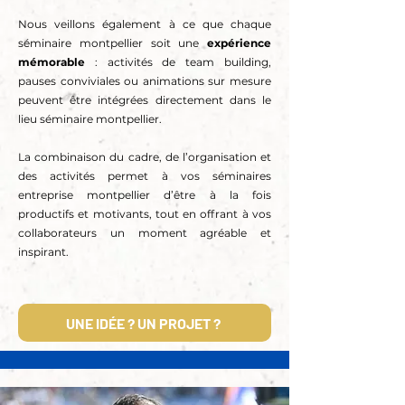
Nous veillons également à ce que chaque
séminaire montpellier soit une
expérience
mémorable
: activités de team building,
pauses conviviales ou animations sur mesure
peuvent être intégrées directement dans le
lieu séminaire montpellier.
La combinaison du cadre, de l’organisation et
des activités permet à vos séminaires
entreprise montpellier d’être à la fois
productifs et motivants, tout en offrant à vos
collaborateurs un moment agréable et
inspirant.
UNE IDÉE ? UN PROJET ?