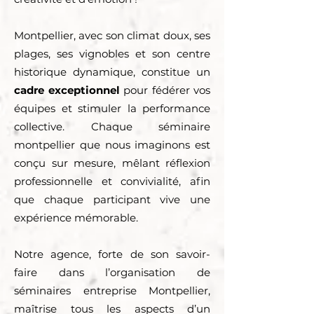
Montpellier, avec son climat doux, ses
plages, ses vignobles et son centre
historique dynamique, constitue un
cadre exceptionnel
pour fédérer vos
équipes et stimuler la performance
collective. Chaque séminaire
montpellier que nous imaginons est
conçu sur mesure, mêlant réflexion
professionnelle et convivialité, afin
que chaque participant vive une
expérience mémorable.
Notre agence, forte de son savoir-
faire dans l’organisation de
séminaires entreprise Montpellier,
maîtrise tous les aspects d’un