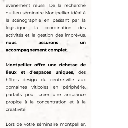
événement réussi. De la recherche
du lieu séminaire Montpellier idéal à
la scénographie en passant par la
logistique, la coordination des
activités et la gestion des imprévus,
nous assurons un
accompagnement complet
.
M
ontpellier offre une richesse de
lieux et d’espaces uniques,
des
hôtels design du centre-ville aux
domaines viticoles en périphérie,
parfaits pour créer une ambiance
propice à la concentration et à la
créativité.
Lors de votre séminaire montpellier,