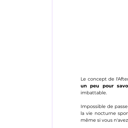
Le concept de l'Afte
un peu pour savo
imbattable.
Impossible de passer
la vie nocturne spor
même si vous n'avez 