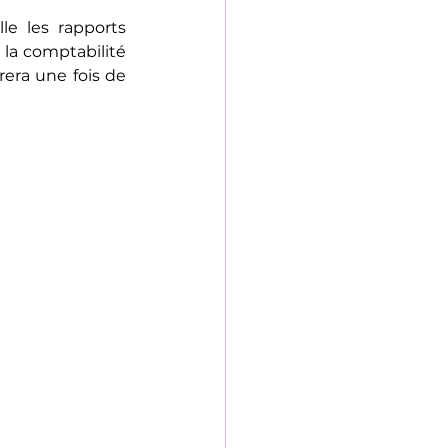
lle les rapports 
la comptabilité 
rera une fois de 