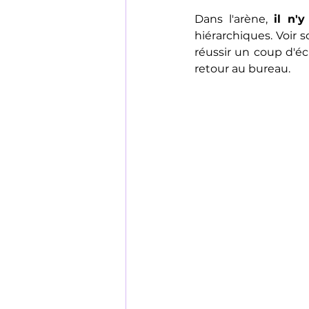
Dans l'arène, 
il n'
hiérarchiques. Voir 
réussir un coup d'écl
retour au bureau.