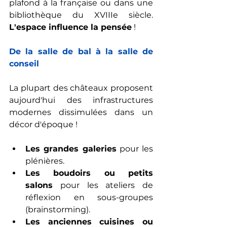
plafond à la française ou dans une 
bibliothèque du XVIIIe siècle. 
L'espace influence la pensée
 !
De la salle de bal à la salle de 
conseil
La plupart des châteaux proposent 
aujourd'hui des infrastructures 
modernes dissimulées dans un 
décor d'époque !
Les grandes galeries
 pour les 
plénières.
Les boudoirs ou petits 
salons
 pour les ateliers de 
réflexion en sous-groupes 
(brainstorming).
Les anciennes cuisines ou 