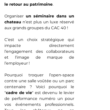
le retour au patrimoine
. 
Organiser 
un séminaire dans un 
chateau
 n’est plus un luxe réservé 
aux grands groupes du CAC 40 !
C’est un choix stratégique qui 
impacte directement 
l’engagement des collaborateurs 
et l’image de marque de 
l’employeur !
Pourquoi troquer l’open-space 
contre une salle voûtée ou un parc 
centenaire ? Voici pourquoi le 
"
cadre de vie
" est devenu le levier 
de performance numéro un pour 
vos événements professionnels. 