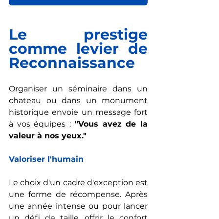
Le prestige 
comme levier de 
Reconnaissance
Organiser un 
séminaire dans un 
chateau
 ou dans un monument 
historique envoie un message fort 
à vos équipes : 
"Vous avez de la 
valeur à nos yeux."
Valoriser l'humain
Le choix d'un cadre d'exception est 
une forme de récompense. Après 
une année intense ou pour lancer 
un défi de taille, offrir le confort 