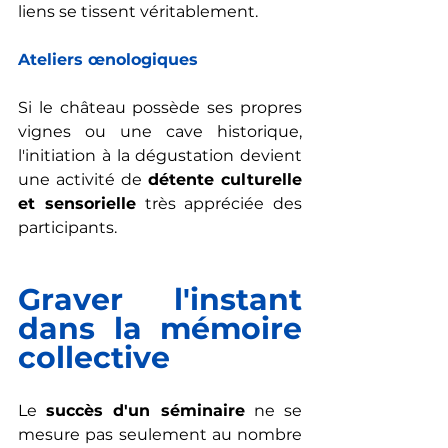
liens se tissent véritablement.
Ateliers œnologiques
Si le château possède ses propres 
vignes ou une cave historique, 
l'initiation à la dégustation devient 
une activité de 
détente culturelle 
et sensorielle
 très appréciée des 
participants.
Graver l'instant 
dans la mémoire 
collective
Le 
succès d'un séminaire
 ne se 
mesure pas seulement au nombre 