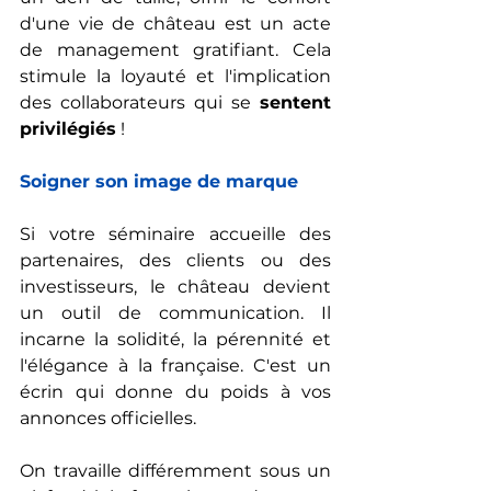
d'une vie de château est un acte 
de management gratifiant. Cela 
stimule la loyauté et l'implication 
des collaborateurs qui se 
sentent 
privilégiés
 !
Soigner son image de marque
Si votre séminaire accueille des 
partenaires, des clients ou des 
investisseurs, le château devient 
un outil de communication. Il 
incarne la solidité, la pérennité et 
l'élégance à la française. C'est un 
écrin qui donne du poids à vos 
annonces officielles.
On travaille différemment sous un 