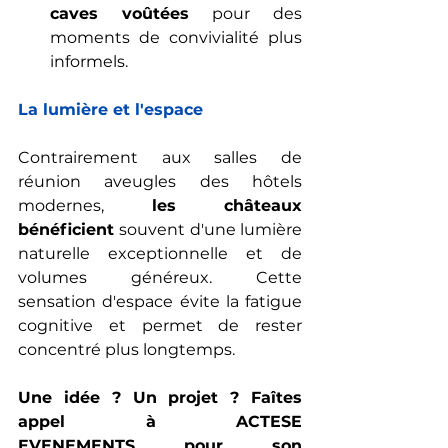
caves voûtées
 pour des 
moments de convivialité plus 
informels.
La lumière et l'espace
Contrairement aux salles de 
réunion aveugles des hôtels 
modernes, 
les châteaux 
bénéficient 
souvent d'une lumière 
naturelle exceptionnelle et de 
volumes généreux. Cette 
sensation d'espace évite la fatigue 
cognitive et permet de rester 
concentré plus longtemps.
Une idée ? Un projet ? Faîtes 
appel à
ACTESE 
EVENEMENTS
 pour son 