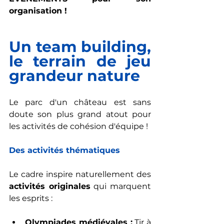
organisation !
Un team building, 
le terrain de jeu 
grandeur nature
Le parc d'un château est sans 
doute son plus grand atout pour 
les activités de cohésion d'équipe !
Des activités thématiques
Le cadre inspire naturellement des 
activités originales
 qui marquent 
les esprits :
Olympiades médiévales :
 Tir à 