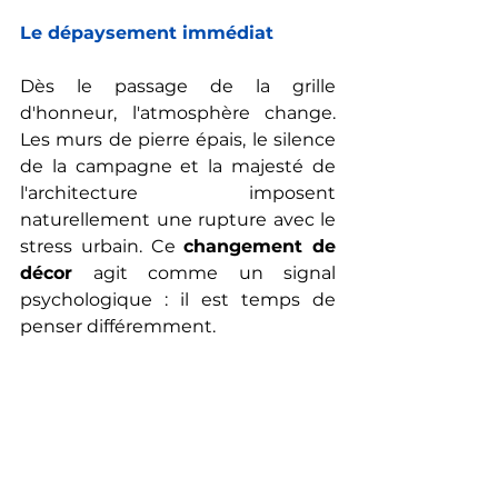
Le dépaysement immédiat
Dès le passage de la grille 
d'honneur, l'atmosphère change. 
Les murs de pierre épais, le silence 
de la campagne et la majesté de 
l'architecture imposent 
naturellement une rupture avec le 
stress urbain. Ce 
changement de 
décor
 agit comme un signal 
psychologique : il est temps de 
penser différemment.