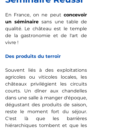
En France, on ne peut 
concevoir 
un séminaire 
sans une table de 
qualité. Le château est le temple 
de la gastronomie et de l'art de 
vivre !
Des produits du terroir
Souvent liés à des exploitations 
agricoles ou viticoles locales, les 
châteaux privilégient les circuits 
courts. Un dîner aux chandelles 
dans une salle à manger d'époque, 
dégustant des produits de saison, 
reste le moment fort du séjour. 
C'est là que les barrières 
hiérarchiques tombent et que les 