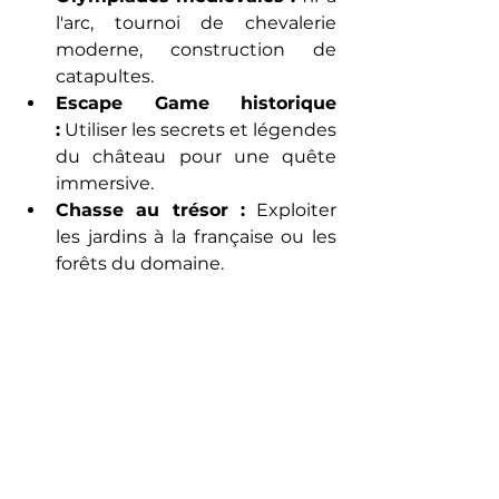
l'arc, tournoi de chevalerie 
moderne, construction de 
catapultes.
Escape Game historique 
:
 Utiliser les secrets et légendes 
du château pour une quête 
immersive.
Chasse au trésor :
 Exploiter 
les jardins à la française ou les 
forêts du domaine.