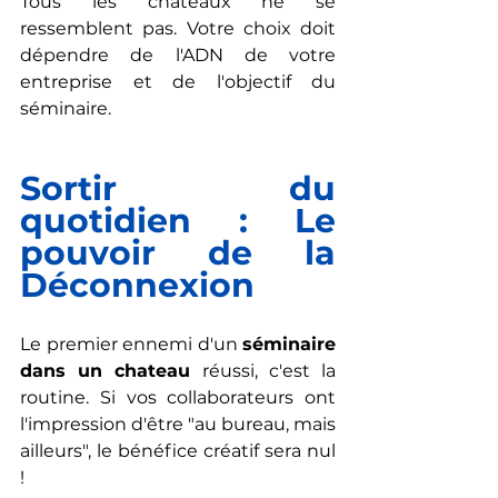
Tous les châteaux ne se 
ressemblent pas. Votre choix doit 
dépendre de l'ADN de votre 
entreprise et de l'objectif du 
séminaire.
Sortir du 
quotidien : Le 
pouvoir de la 
Déconnexion
Le premier ennemi d'un 
séminaire 
dans un chateau
 réussi, c'est la 
routine. Si vos collaborateurs ont 
l'impression d'être "au bureau, mais 
ailleurs", le bénéfice créatif sera nul 
!