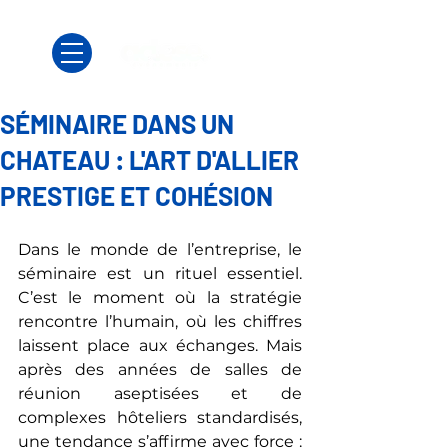
SÉMINAIRE DANS UN
CHATEAU : L'ART D'ALLIER
PRESTIGE ET COHÉSION
Dans le monde de l’entreprise, le 
séminaire est un rituel essentiel. 
C’est le moment où la stratégie 
rencontre l’humain, où les chiffres 
laissent place aux échanges. Mais 
après des années de salles de 
réunion aseptisées et de 
complexes hôteliers standardisés, 
une tendance s’affirme avec force : 